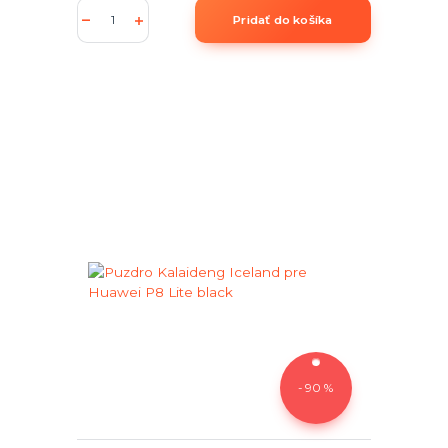
Pridať do košíka
- 90 %