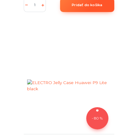
Pridať do košíka
- 80 %