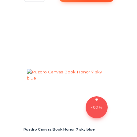
- 80 %
Puzdro Canvas Book Honor 7 sky blue