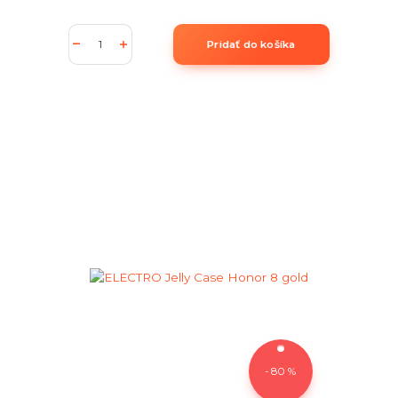
Pridať do košíka
- 80 %