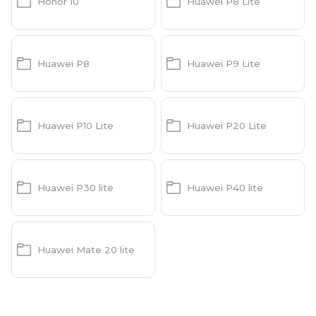
Honor 10
Huawei P8 Lite
Huawei P8
Huawei P9 Lite
Huawei P10 Lite
Huawei P20 Lite
Huawei P30 lite
Huawei P40 lite
Huawei Mate 20 lite