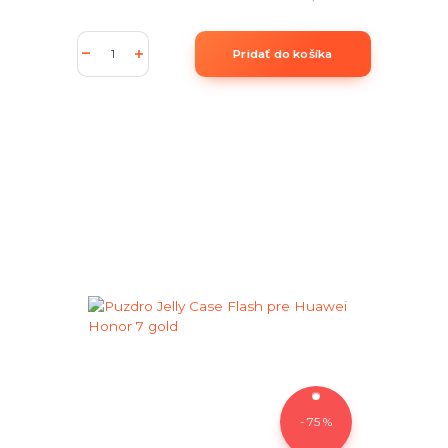
Pridať do košíka
- 75 %