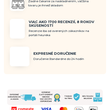
Žiadne čakanie za naskladnením, väčšina
tovaru je ihneď skladom
VIAC AKO 1700 RECENZIÍ, 8 ROKOV
SKÚSENOSTÍ
Recenzie iba od overených zákazníkov na
portáli heureka
EXPRESNÉ DORUČENIE
Doručenie štandardne do 24 hodín