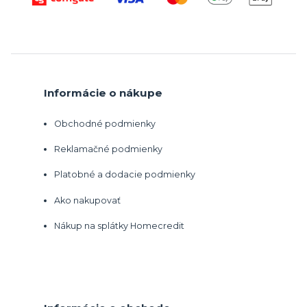
Informácie o nákupe
Obchodné podmienky
Reklamačné podmienky
Platobné a dodacie podmienky
Ako nakupovať
Nákup na splátky Homecredit