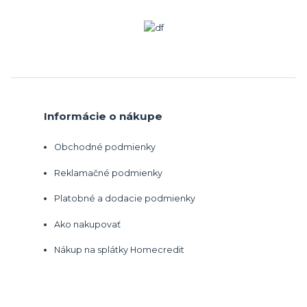
Informácie o nákupe
Obchodné podmienky
Reklamačné podmienky
Platobné a dodacie podmienky
Ako nakupovať
Nákup na splátky Homecredit