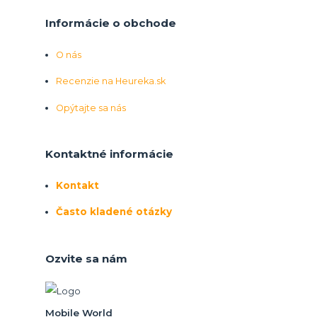
Informácie o obchode
O nás
Recenzie na Heureka.sk
Opýtajte sa nás
Kontaktné informácie
Kontakt
Často kladené otázky
Ozvite sa nám
Mobile World