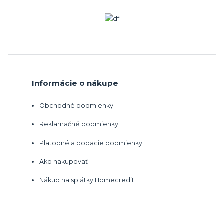
Informácie o nákupe
Obchodné podmienky
Reklamačné podmienky
Platobné a dodacie podmienky
Ako nakupovať
Nákup na splátky Homecredit