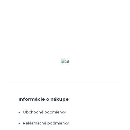
Informácie o nákupe
Obchodné podmienky
Reklamačné podmienky