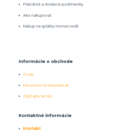
Platobné a dodacie podmienky
Ako nakupovať
Nákup na splátky Homecredit
Informácie o obchode
O nás
Recenzie na Heureka.sk
Opýtajte sa nás
Kontaktné informácie
Kontakt