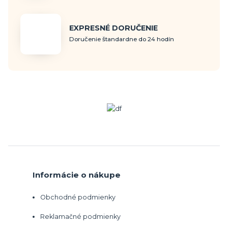
EXPRESNÉ DORUČENIE
Doručenie štandardne do 24 hodín
Informácie o nákupe
Obchodné podmienky
Reklamačné podmienky