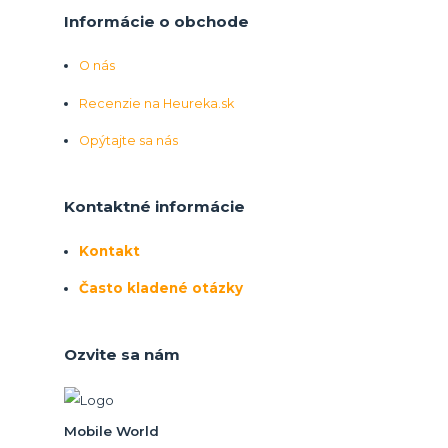
Informácie o obchode
O nás
Recenzie na Heureka.sk
Opýtajte sa nás
Kontaktné informácie
Kontakt
Často kladené otázky
Ozvite sa nám
Mobile World