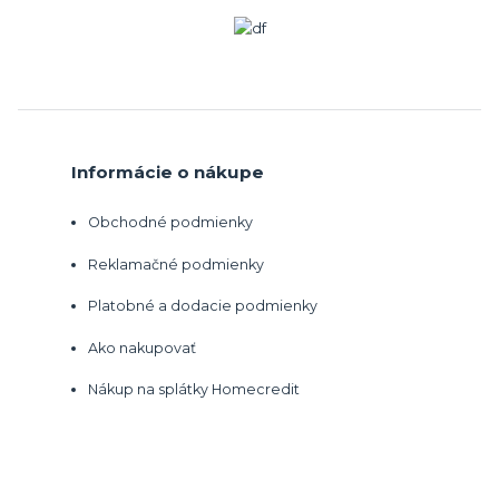
Informácie o nákupe
Obchodné podmienky
Reklamačné podmienky
Platobné a dodacie podmienky
Ako nakupovať
Nákup na splátky Homecredit