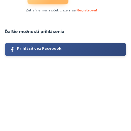
Zatiaľ nemám účet, chcem sa
Registrovať
Ďalšie možnosti prihlásenia
Prihlásiť cez Facebook