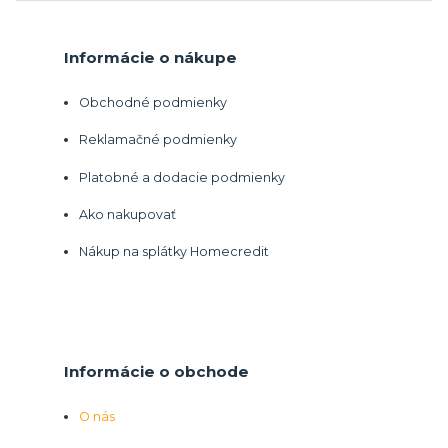
Informácie o nákupe
Obchodné podmienky
Reklamačné podmienky
Platobné a dodacie podmienky
Ako nakupovať
Nákup na splátky Homecredit
Informácie o obchode
O nás