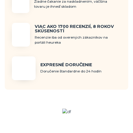
Žiadne čakanie za naskladnením, väčšina
tovaru je ihneď skladom
VIAC AKO 1700 RECENZIÍ, 8 ROKOV
SKÚSENOSTÍ
Recenzie iba od overených zákazníkov na
portáli heureka
EXPRESNÉ DORUČENIE
Doručenie štandardne do 24 hodín