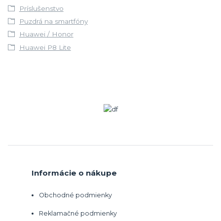
Príslušenstvo
Puzdrá na smartfóny
Huawei / Honor
Huawei P8 Lite
Informácie o nákupe
Obchodné podmienky
Reklamačné podmienky