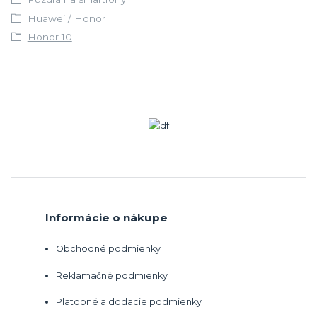
Huawei / Honor
Honor 10
Informácie o nákupe
Obchodné podmienky
Reklamačné podmienky
Platobné a dodacie podmienky