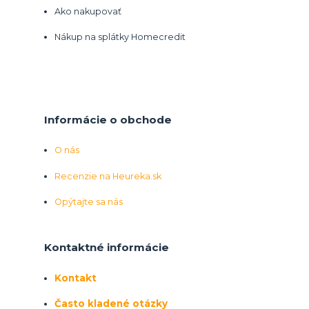
Ako nakupovať
Nákup na splátky Homecredit
Informácie o obchode
O nás
Recenzie na Heureka.sk
Opýtajte sa nás
Kontaktné informácie
Kontakt
Často kladené otázky