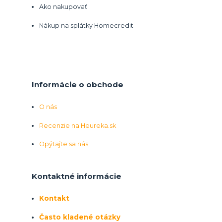
Ako nakupovať
Nákup na splátky Homecredit
Informácie o obchode
O nás
Recenzie na Heureka.sk
Opýtajte sa nás
Kontaktné informácie
Kontakt
Často kladené otázky