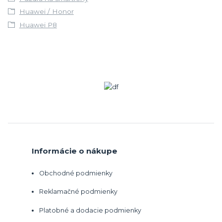
Huawei / Honor
Huawei P8
Informácie o nákupe
Obchodné podmienky
Reklamačné podmienky
Platobné a dodacie podmienky