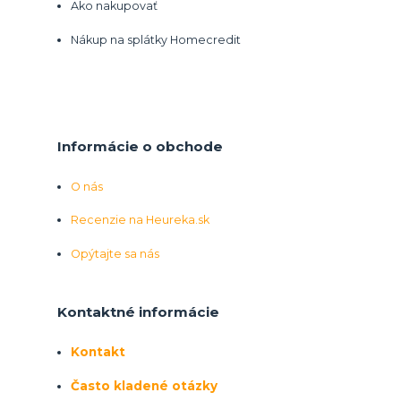
Ako nakupovať
Nákup na splátky Homecredit
Informácie o obchode
O nás
Recenzie na Heureka.sk
Opýtajte sa nás
Kontaktné informácie
Kontakt
Často kladené otázky