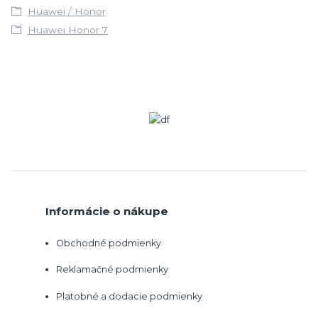
Huawei / Honor
Huawei Honor 7
Informácie o nákupe
Obchodné podmienky
Reklamačné podmienky
Platobné a dodacie podmienky