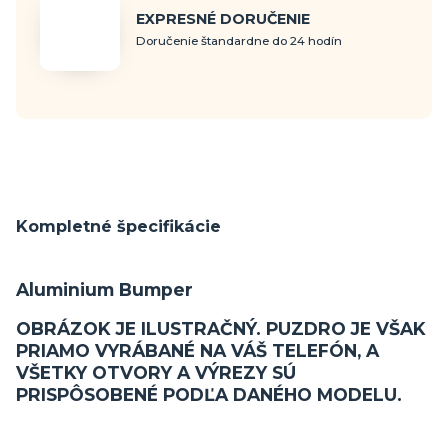
EXPRESNÉ DORUČENIE
Doručenie štandardne do 24 hodín
Kompletné špecifikácie
Aluminium Bumper
OBRÁZOK JE ILUSTRAČNÝ. PUZDRO JE VŠAK
PRIAMO VYRÁBANÉ NA VÁŠ TELEFÓN, A
VŠETKY OTVORY A VÝREZY SÚ
PRISPÔSOBENÉ PODĽA DANÉHO MODELU.