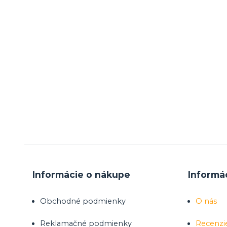
Informácie o nákupe
Informá
Obchodné podmienky
O nás
Reklamačné podmienky
Recenzi