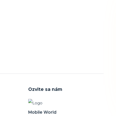
Ozvite sa nám
Mobile World