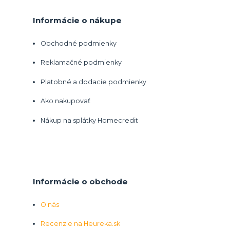
Informácie o nákupe
Obchodné podmienky
Reklamačné podmienky
Platobné a dodacie podmienky
Ako nakupovať
Nákup na splátky Homecredit
Informácie o obchode
O nás
Recenzie na Heureka.sk