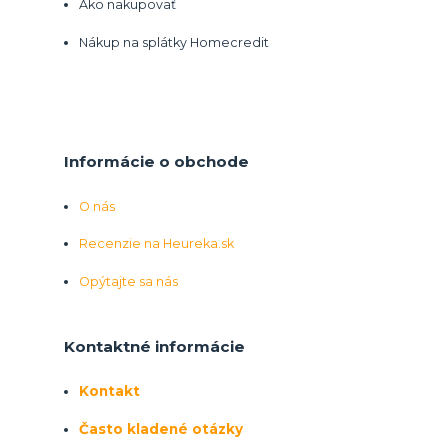
Ako nakupovať
Nákup na splátky Homecredit
Informácie o obchode
O nás
Recenzie na Heureka.sk
Opýtajte sa nás
Kontaktné informácie
Kontakt
Často kladené otázky