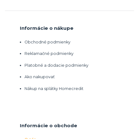
Informácie o nákupe
Obchodné podmienky
Reklamačné podmienky
Platobné a dodacie podmienky
Ako nakupovať
Nákup na splátky Homecredit
Informácie o obchode