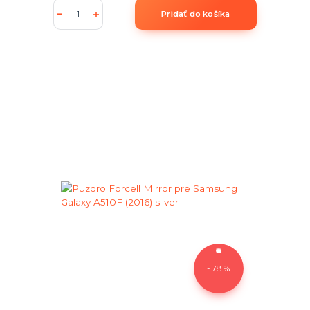
Pridať do košíka
- 78 %