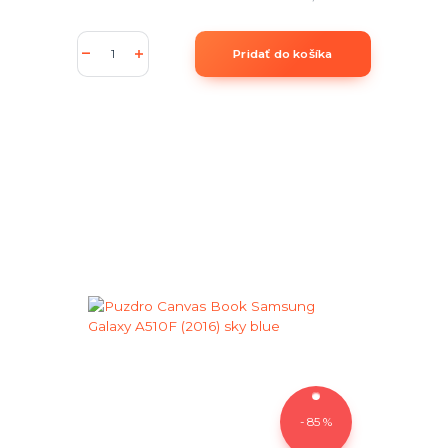
Pridať do košíka
- 85 %