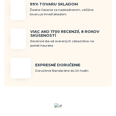
99% TOVARU SKLADOM
Žiadne čakanie za naskladnením, väčšina
tovaru je ihneď skladom
VIAC AKO 1700 RECENZIÍ, 8 ROKOV
SKÚSENOSTÍ
Recenzie iba od overených zákazníkov na
portáli heureka
EXPRESNÉ DORUČENIE
Doručenie štandardne do 24 hodín