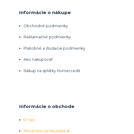
Informácie o nákupe
Obchodné podmienky
Reklamačné podmienky
Platobné a dodacie podmienky
Ako nakupovať
Nákup na splátky Homecredit
Informácie o obchode
O nás
Recenzie na Heureka.sk