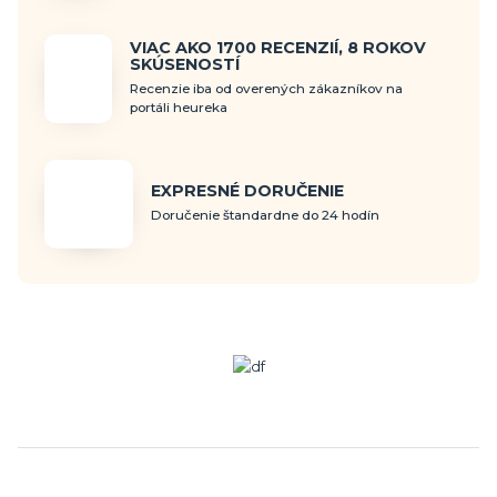
VIAC AKO 1700 RECENZIÍ, 8 ROKOV
SKÚSENOSTÍ
Recenzie iba od overených zákazníkov na
portáli heureka
EXPRESNÉ DORUČENIE
Doručenie štandardne do 24 hodín