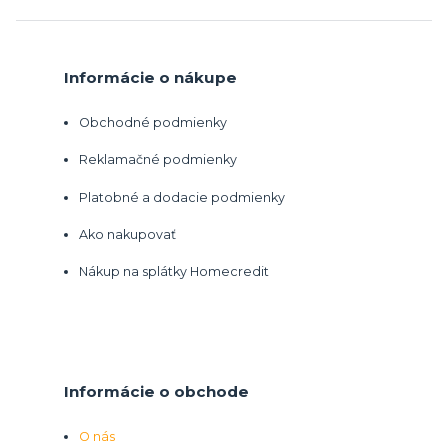
Informácie o nákupe
Obchodné podmienky
Reklamačné podmienky
Platobné a dodacie podmienky
Ako nakupovať
Nákup na splátky Homecredit
Informácie o obchode
O nás