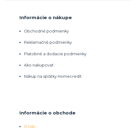
Informácie o nákupe
Obchodné podmienky
Reklamačné podmienky
Platobné a dodacie podmienky
Ako nakupovať
Nákup na splátky Homecredit
Informácie o obchode
O nás