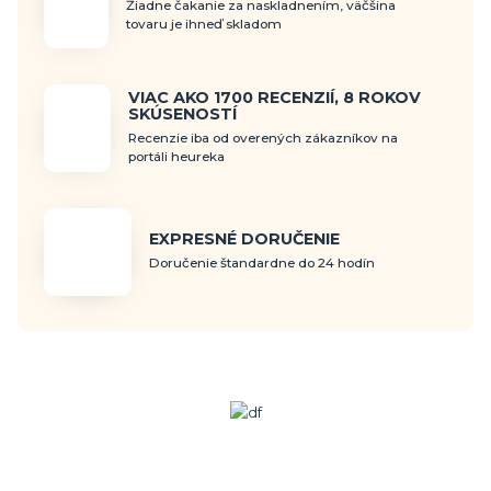
Žiadne čakanie za naskladnením, väčšina
tovaru je ihneď skladom
VIAC AKO 1700 RECENZIÍ, 8 ROKOV
SKÚSENOSTÍ
Recenzie iba od overených zákazníkov na
portáli heureka
EXPRESNÉ DORUČENIE
Doručenie štandardne do 24 hodín