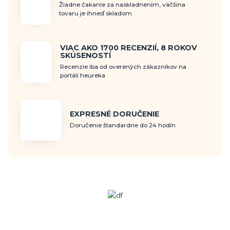
Žiadne čakanie za naskladnením, väčšina
tovaru je ihneď skladom
VIAC AKO 1700 RECENZIÍ, 8 ROKOV
SKÚSENOSTÍ
Recenzie iba od overených zákazníkov na
portáli heureka
EXPRESNÉ DORUČENIE
Doručenie štandardne do 24 hodín