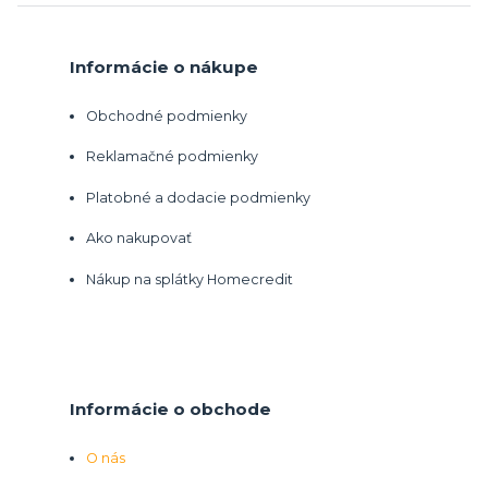
Informácie o nákupe
Obchodné podmienky
Reklamačné podmienky
Platobné a dodacie podmienky
Ako nakupovať
Nákup na splátky Homecredit
Informácie o obchode
O nás