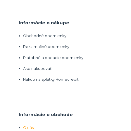
Informácie o nákupe
Obchodné podmienky
Reklamačné podmienky
Platobné a dodacie podmienky
Ako nakupovať
Nákup na splátky Homecredit
Informácie o obchode
O nás