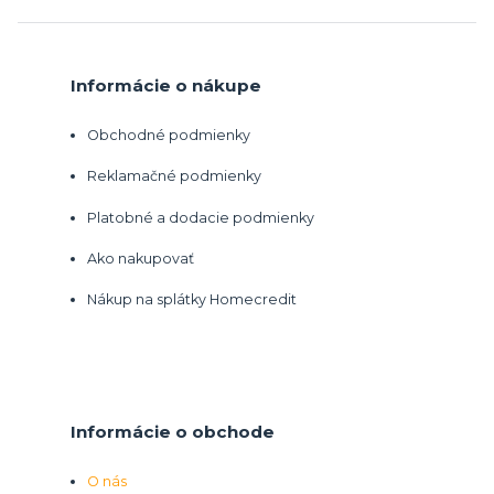
Informácie o nákupe
Obchodné podmienky
Reklamačné podmienky
Platobné a dodacie podmienky
Ako nakupovať
Nákup na splátky Homecredit
Informácie o obchode
O nás