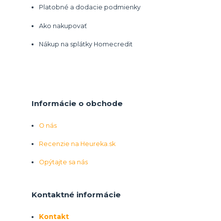
Platobné a dodacie podmienky
Ako nakupovať
Nákup na splátky Homecredit
Informácie o obchode
O nás
Recenzie na Heureka.sk
Opýtajte sa nás
Kontaktné informácie
Kontakt