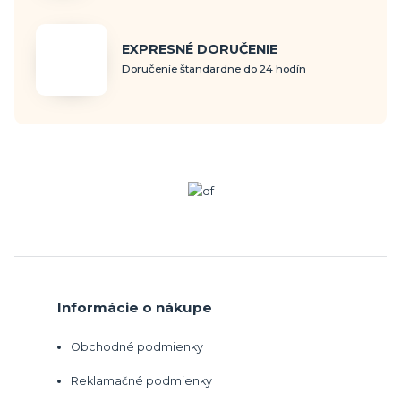
EXPRESNÉ DORUČENIE
Doručenie štandardne do 24 hodín
Informácie o nákupe
Obchodné podmienky
Reklamačné podmienky