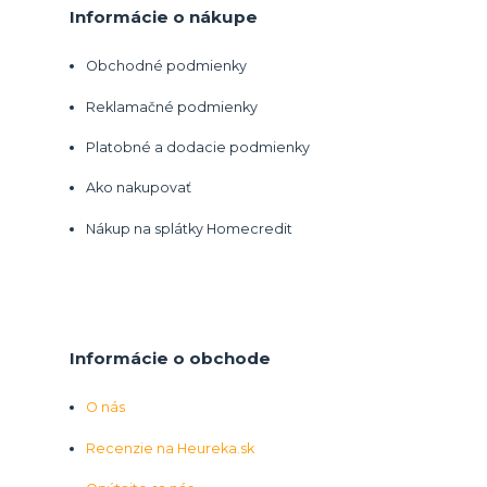
Informácie o nákupe
Obchodné podmienky
Reklamačné podmienky
Platobné a dodacie podmienky
Ako nakupovať
Nákup na splátky Homecredit
Informácie o obchode
O nás
Recenzie na Heureka.sk