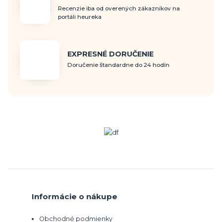
Recenzie iba od overených zákazníkov na
portáli heureka
EXPRESNÉ DORUČENIE
Doručenie štandardne do 24 hodín
Informácie o nákupe
Obchodné podmienky