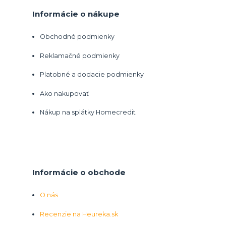
Informácie o nákupe
Obchodné podmienky
Reklamačné podmienky
Platobné a dodacie podmienky
Ako nakupovať
Nákup na splátky Homecredit
Informácie o obchode
O nás
Recenzie na Heureka.sk