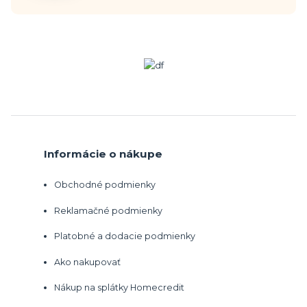
Informácie o nákupe
Obchodné podmienky
Reklamačné podmienky
Platobné a dodacie podmienky
Ako nakupovať
Nákup na splátky Homecredit