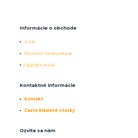
Informácie o obchode
O nás
Recenzie na Heureka.sk
Opýtajte sa nás
Kontaktné informácie
Kontakt
Často kladené otázky
Ozvite sa nám