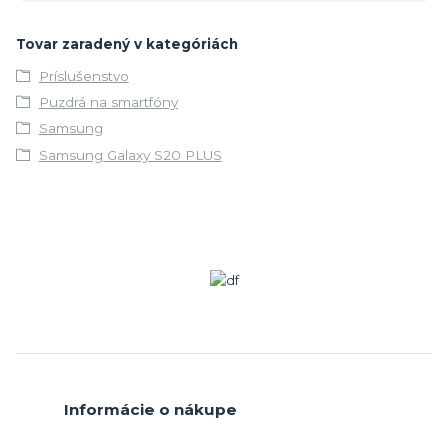
Tovar zaradený v kategóriách
Príslušenstvo
Puzdrá na smartfóny
Samsung
Samsung Galaxy S20 PLUS
Informácie o nákupe