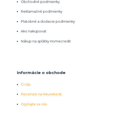
Obchodné podmienky
Reklamačné podmienky
Platobné a dodacie podmienky
Ako nakupovať
Nákup na splátky Homecredit
Informácie o obchode
O nás
Recenzie na Heureka.sk
Opýtajte sa nás