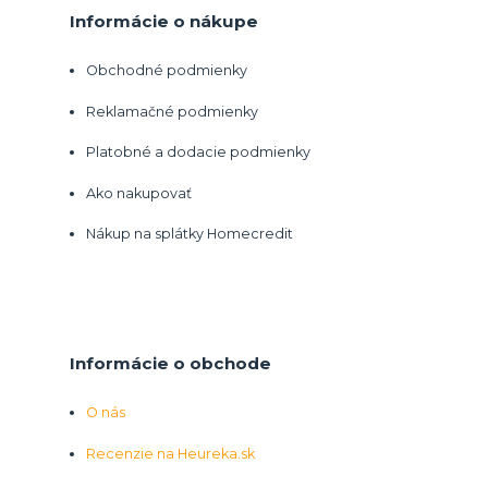
Informácie o nákupe
Obchodné podmienky
Reklamačné podmienky
Platobné a dodacie podmienky
Ako nakupovať
Nákup na splátky Homecredit
Informácie o obchode
O nás
Recenzie na Heureka.sk