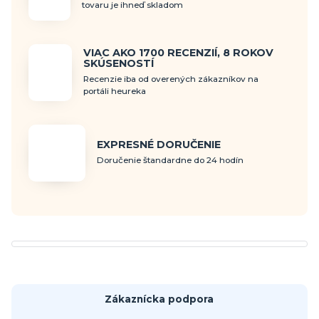
tovaru je ihneď skladom
VIAC AKO 1700 RECENZIÍ, 8 ROKOV
SKÚSENOSTÍ
Recenzie iba od overených zákazníkov na
portáli heureka
EXPRESNÉ DORUČENIE
Doručenie štandardne do 24 hodín
Zákaznícka podpora