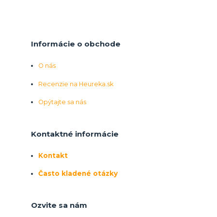
Informácie o obchode
O nás
Recenzie na Heureka.sk
Opýtajte sa nás
Kontaktné informácie
Kontakt
Často kladené otázky
Ozvite sa nám