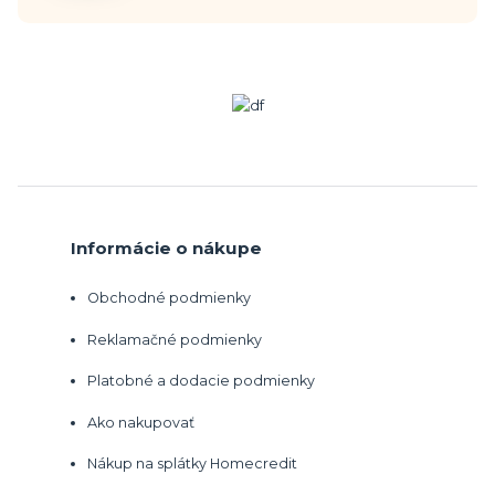
Informácie o nákupe
Obchodné podmienky
Reklamačné podmienky
Platobné a dodacie podmienky
Ako nakupovať
Nákup na splátky Homecredit