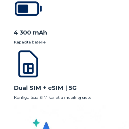
4 300 mAh
Kapacita batérie
Dual SIM + eSIM | 5G
Konfigurácia SIM kariet a mobilnej siete