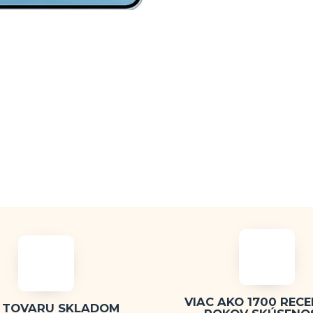
VIAC AKO 1700 RECEN
 TOVARU SKLADOM