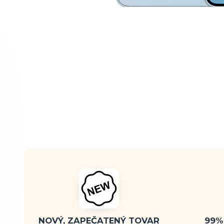
NOVÝ, ZAPEČATENÝ TOVAR
99%