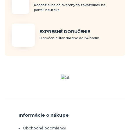
Recenzie iba od overených zákazníkov na
portáli heureka
EXPRESNÉ DORUČENIE
Doručenie štandardne do 24 hodín
Informácie o nákupe
Obchodné podmienky