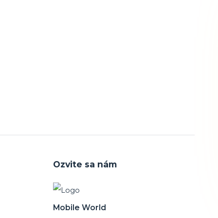
Ozvite sa nám
Mobile World