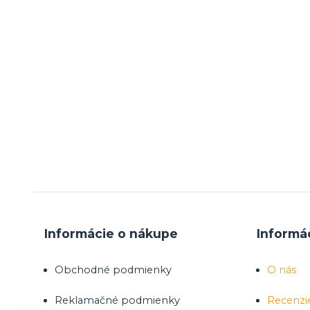
Informácie o nákupe
Informá
Obchodné podmienky
O nás
Reklamačné podmienky
Recenzi