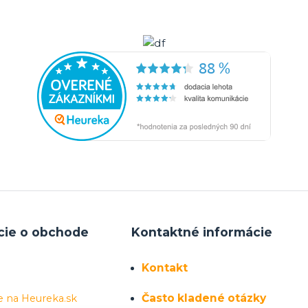
cie o obchode
Kontaktné informácie
Kontakt
Často kladené otázky
e na Heureka.sk