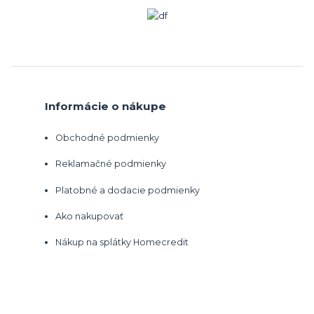
Informácie o nákupe
Obchodné podmienky
Reklamačné podmienky
Platobné a dodacie podmienky
Ako nakupovať
Nákup na splátky Homecredit