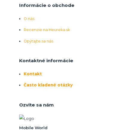
Informácie o obchode
O nás
Recenzie na Heureka.sk
Opýtajte sa nás
Kontaktné informácie
Kontakt
Často kladené otázky
Ozvite sa nám
Mobile World