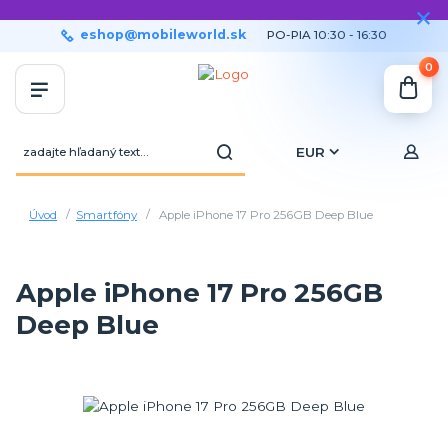
eshop@mobileworld.sk
PO-PIA 10:30 - 16:30
0
EUR
Úvod
Smartfóny
Apple iPhone 17 Pro 256GB Deep Blue
Apple iPhone 17 Pro 256GB
Deep Blue