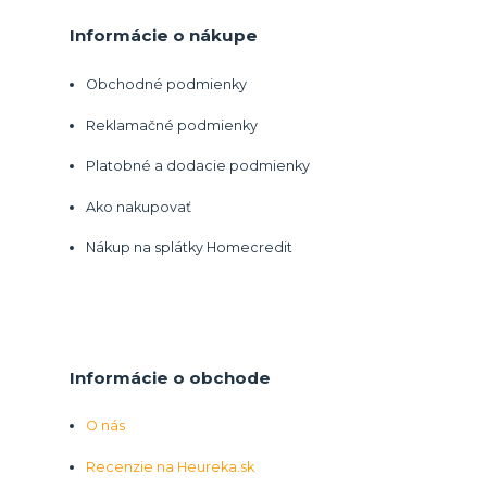
Informácie o nákupe
Obchodné podmienky
Reklamačné podmienky
Platobné a dodacie podmienky
Ako nakupovať
Nákup na splátky Homecredit
Informácie o obchode
O nás
Recenzie na Heureka.sk