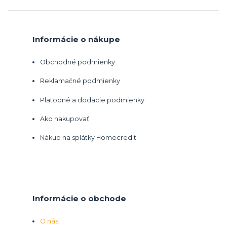
Informácie o nákupe
Obchodné podmienky
Reklamačné podmienky
Platobné a dodacie podmienky
Ako nakupovať
Nákup na splátky Homecredit
Informácie o obchode
O nás