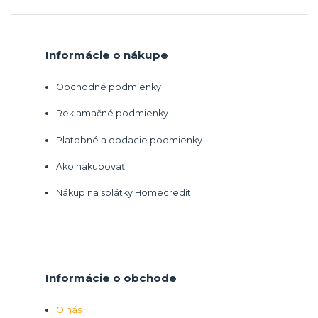
Informácie o nákupe
Obchodné podmienky
Reklamačné podmienky
Platobné a dodacie podmienky
Ako nakupovať
Nákup na splátky Homecredit
Informácie o obchode
O nás