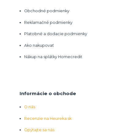
Obchodné podmienky
Reklamačné podmienky
Platobné a dodacie podmienky
Ako nakupovať
Nákup na splátky Homecredit
Informácie o obchode
O nás
Recenzie na Heureka.sk
Opýtajte sa nás