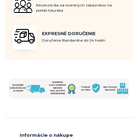
Recenzie iba od overených zákazníkov na
portáli heureka
EXPRESNÉ DORUČENIE
Doručenie štandardne do 24 hodín
Informácie o nákupe