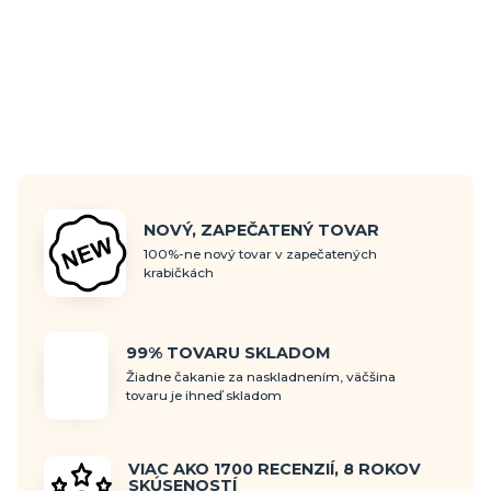
NOVÝ, ZAPEČATENÝ TOVAR
100%-ne nový tovar v zapečatených
krabičkách
99% TOVARU SKLADOM
Žiadne čakanie za naskladnením, väčšina
tovaru je ihneď skladom
VIAC AKO 1700 RECENZIÍ, 8 ROKOV
SKÚSENOSTÍ