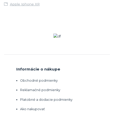
Apple Iphone XR
Informácie o nákupe
Obchodné podmienky
Reklamačné podmienky
Platobné a dodacie podmienky
Ako nakupovať