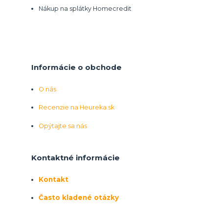
Nákup na splátky Homecredit
Informácie o obchode
O nás
Recenzie na Heureka.sk
Opýtajte sa nás
Kontaktné informácie
Kontakt
Často kladené otázky