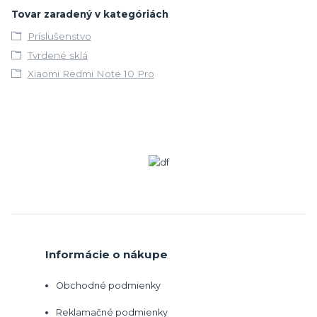
Tovar zaradený v kategóriách
Príslušenstvo
Tvrdené sklá
Xiaomi Redmi Note 10 Pro
Informácie o nákupe
Obchodné podmienky
Reklamačné podmienky