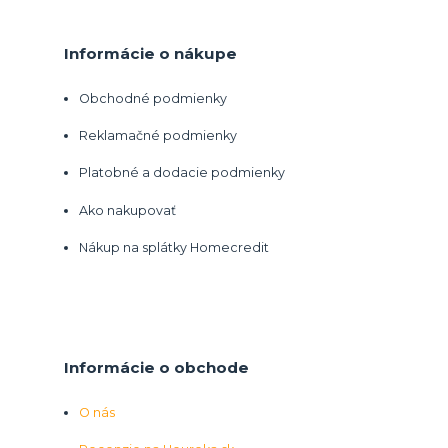
Informácie o nákupe
Obchodné podmienky
Reklamačné podmienky
Platobné a dodacie podmienky
Ako nakupovať
Nákup na splátky Homecredit
Informácie o obchode
O nás