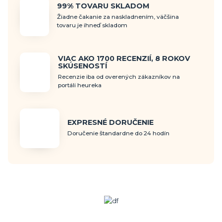
99% TOVARU SKLADOM
Žiadne čakanie za naskladnením, väčšina
tovaru je ihneď skladom
VIAC AKO 1700 RECENZIÍ, 8 ROKOV
SKÚSENOSTÍ
Recenzie iba od overených zákazníkov na
portáli heureka
EXPRESNÉ DORUČENIE
Doručenie štandardne do 24 hodín