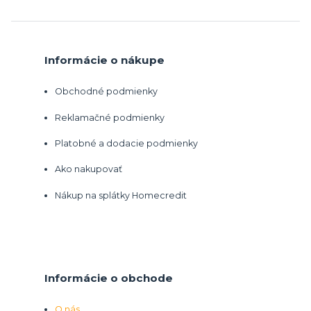
Informácie o nákupe
Obchodné podmienky
Reklamačné podmienky
Platobné a dodacie podmienky
Ako nakupovať
Nákup na splátky Homecredit
Informácie o obchode
O nás