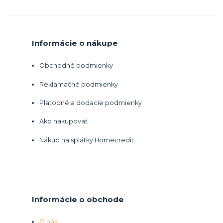
Informácie o nákupe
Obchodné podmienky
Reklamačné podmienky
Platobné a dodacie podmienky
Ako nakupovať
Nákup na splátky Homecredit
Informácie o obchode
O nás