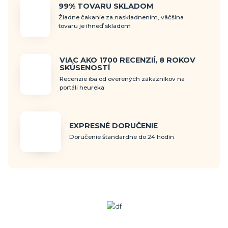
99% TOVARU SKLADOM
Žiadne čakanie za naskladnením, väčšina
tovaru je ihneď skladom
VIAC AKO 1700 RECENZIÍ, 8 ROKOV
SKÚSENOSTÍ
Recenzie iba od overených zákazníkov na
portáli heureka
EXPRESNÉ DORUČENIE
Doručenie štandardne do 24 hodín