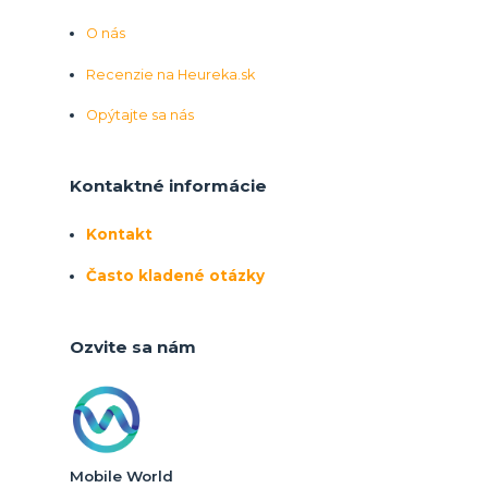
O nás
Recenzie na Heureka.sk
Opýtajte sa nás
Kontaktné informácie
Kontakt
Často kladené otázky
Ozvite sa nám
Mobile World