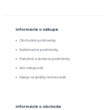
Informácie o nákupe
Obchodné podmienky
Reklamačné podmienky
Platobné a dodacie podmienky
Ako nakupovať
Nákup na splátky Homecredit
Informácie o obchode