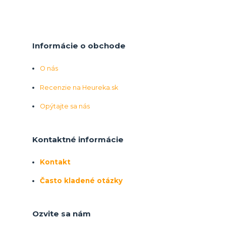
Informácie o obchode
O nás
Recenzie na Heureka.sk
Opýtajte sa nás
Kontaktné informácie
Kontakt
Často kladené otázky
Ozvite sa nám