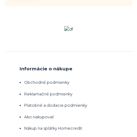
Informácie o nákupe
Obchodné podmienky
Reklamačné podmienky
Platobné a dodacie podmienky
Ako nakupovať
Nákup na splátky Homecredit