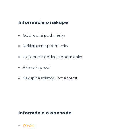
Informácie o nákupe
Obchodné podmienky
Reklamačné podmienky
Platobné a dodacie podmienky
Ako nakupovať
Nákup na splátky Homecredit
Informácie o obchode
O nás