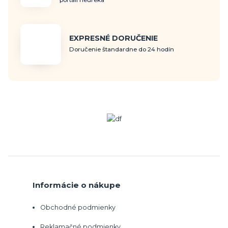
portáli heureka
EXPRESNÉ DORUČENIE
Doručenie štandardne do 24 hodín
Informácie o nákupe
Obchodné podmienky
Reklamačné podmienky