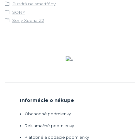
Puzdrá na smartfóny
SONY
Sony Xperia Z2
Informácie o nákupe
Obchodné podmienky
Reklamačné podmienky
Platobné a dodacie podmienky