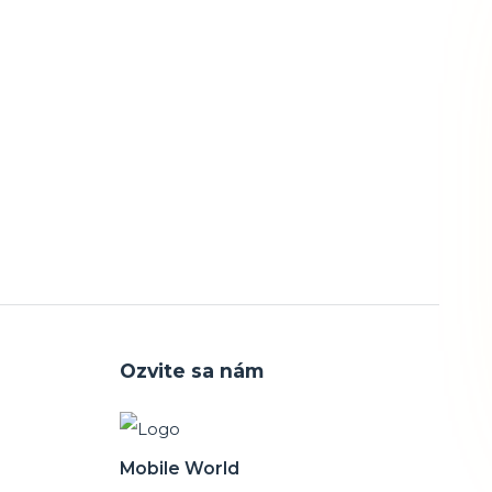
Ozvite sa nám
Mobile World