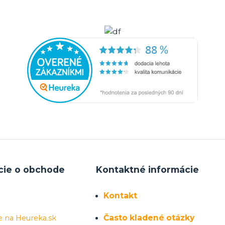
cie o obchode
Kontaktné informácie
Kontakt
Často kladené otázky
e na Heureka.sk