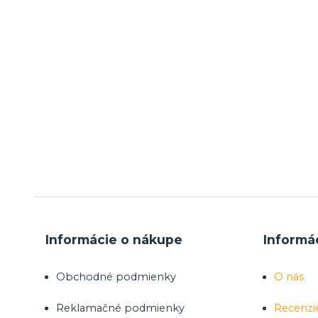
Informácie o nákupe
Informá
Obchodné podmienky
O nás
Reklamačné podmienky
Recenzi